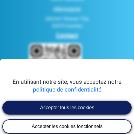
Allemagne
Jülicher Strasse 72a,
52070 Aachen
Contact
En utilisant notre site, vous acceptez notre
politique de confidentialité
Remplir
Accepter tous les cookies
Accepter les cookies fonctionnels
© Copyright 2026 FinArchive